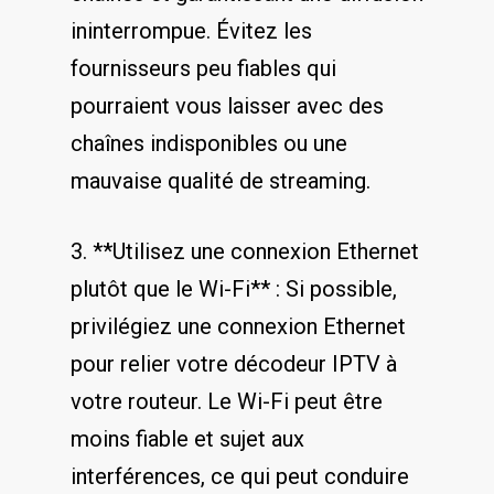
ininterrompue. Évitez‌ les
fournisseurs ​peu fiables qui
pourraient vous laisser avec des
chaînes indisponibles ou une
mauvaise qualité de⁣ streaming.
3. **Utilisez une connexion Ethernet
plutôt que le Wi-Fi** : Si possible,
privilégiez une connexion ⁢Ethernet
pour relier votre décodeur IPTV à
votre routeur. Le Wi-Fi peut être
moins​ fiable et sujet aux
interférences, ce qui peut conduire