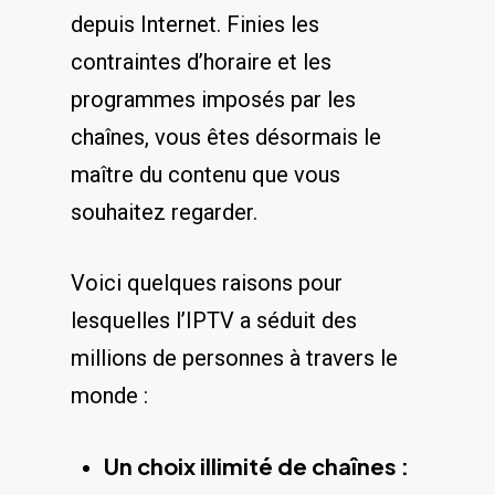
depuis Internet. Finies⁤ les⁣
contraintes d’horaire et les
programmes imposés par les⁣
chaînes, vous êtes désormais le
maître du contenu que vous‌
souhaitez ‌regarder.
Voici quelques raisons pour​
lesquelles l’IPTV a séduit des​
millions de personnes à travers le
monde :
Un choix‍ illimité de chaînes‍ :
‌