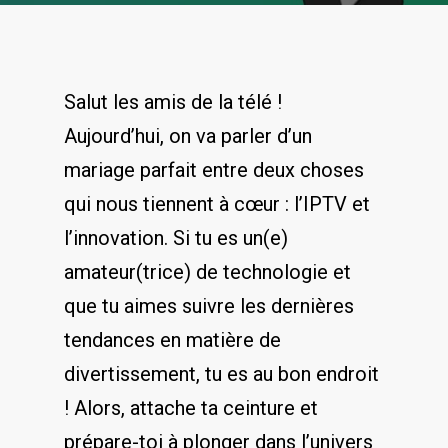
Salut les amis de ‍la télé !
Aujourd’hui, on va​ parler d’un‌
mariage parfait entre deux choses​
qui nous tiennent à ​cœur : l’IPTV et
l’innovation. Si tu es‍ un(e)
amateur(trice) de technologie et
que tu ‌aimes suivre les dernières
tendances en matière de‍
divertissement, tu es au bon endroit
!‌ Alors, attache ⁤ta ceinture et
prépare-toi ‍à plonger dans l’univers