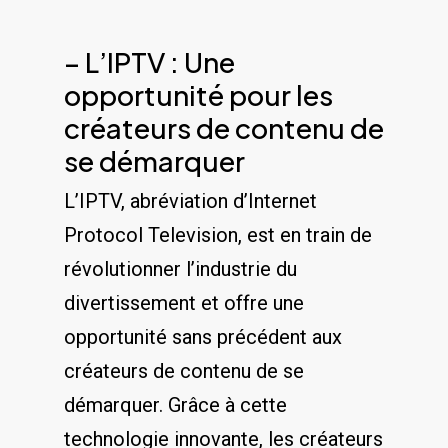
– L’IPTV : Une
opportunité pour les
créateurs de contenu ⁤de
se ‍démarquer
L’IPTV, abréviation d’Internet
Protocol Television, est en train ‍de
révolutionner l’industrie du
divertissement ​et offre une
opportunité sans précédent aux
créateurs de contenu de se
⁣démarquer. Grâce‌ à cette
technologie ⁢innovante, les créateurs