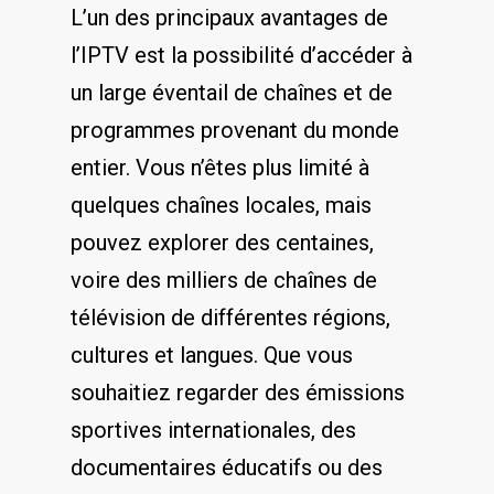
L’un des principaux avantages de
l’IPTV est la possibilité‌ d’accéder‌ à
un large éventail de chaînes et de
programmes provenant du ⁢monde
entier. ‌Vous n’êtes plus limité⁣ à
quelques chaînes locales, mais
pouvez explorer des⁤ centaines,
voire des milliers de chaînes de
télévision‍ de différentes régions,
cultures ​et langues. ​Que vous
souhaitiez regarder⁤ des émissions
sportives internationales, des
documentaires éducatifs ou ​des