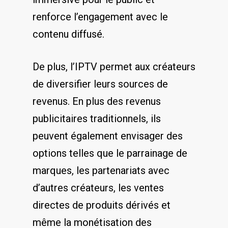
renforce l’engagement avec le
contenu diffusé.
De plus, l’IPTV permet aux ⁣créateurs
de diversifier leurs sources ‍de
revenus. En plus des revenus
⁣publicitaires traditionnels, ils
peuvent également envisager des
options telles que le parrainage ‌de
⁢marques, les partenariats avec
d’autres créateurs, les ventes
directes de produits dérivés et
même⁣ la monétisation des