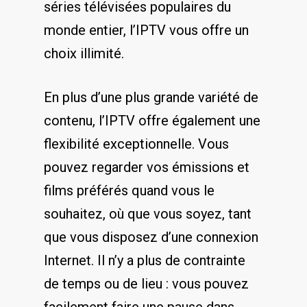
séries télévisées populaires du
monde entier, ⁢l’IPTV vous offre un
choix illimité.
En plus d’une plus​ grande‍ variété de
contenu, l’IPTV offre ​également une
flexibilité exceptionnelle.​ Vous ​
pouvez regarder vos émissions et
films préférés quand vous le
souhaitez, où que vous soyez, tant
que vous disposez d’une connexion
Internet. Il n’y a ‍plus de contrainte
de temps ou de lieu : ‍vous pouvez