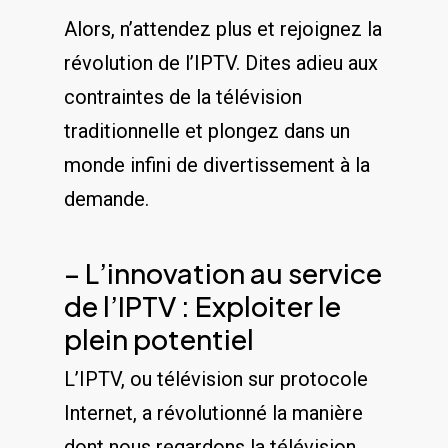
Alors, n’attendez plus et rejoignez la
⁣révolution de l’IPTV. Dites adieu aux
contraintes ⁢de la télévision
traditionnelle et plongez⁣ dans ​un
monde infini de divertissement ​à la
demande.
– ⁢L’innovation au service
de l’IPTV : Exploiter le
plein potentiel
L’IPTV, ou télévision​ sur protocole
‍Internet, a révolutionné la manière
‍dont nous regardons la ‍télévision.