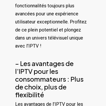
⁤fonctionnalités toujours plus
‌avancées‍ pour une expérience
utilisateur exceptionnelle. Profitez
de ce⁤ plein potentiel ‍et plongez
dans un ‌univers télévisuel unique
⁢avec l’IPTV !
– Les avantages de
l’IPTV pour les
consommateurs⁢ : Plus
de⁢ choix, plus de
flexibilité
Les‌ avantages de l’IPTV pour les