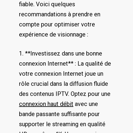
fiable. Voici quelques
recommandations⁤ à prendre en
⁢compte pour optimiser votre
expérience de visionnage :
1. **Investissez dans une bonne
connexion Internet** : La qualité de
votre connexion Internet joue un
rôle​ crucial dans la diffusion fluide
des contenus IPTV. Optez pour une
connexion ⁤haut débit
avec une
⁣bande passante suffisante pour⁢
supporter le streaming en qualité