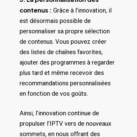
contenus :
Grâce à ⁣l’innovation, il
⁢est désormais possible⁤ de‍
personnaliser sa ⁤propre sélection
de contenus. Vous pouvez créer
des listes de chaînes favorites,
ajouter ⁢des programmes à regarder⁢
plus tard et même recevoir des
recommandations personnalisées
en ‍fonction⁤ de vos goûts.
Ainsi, l’innovation continue de
propulser l’IPTV vers de nouveaux​
sommets, en nous offrant des