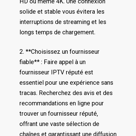
HD ou même 4K. Une connexion
⁣solide et stable vous évitera‍ les
interruptions de ⁢streaming et les
longs temps de chargement.
2. **Choisissez un fournisseur
fiable** :⁣ Faire appel à un
fournisseur IPTV réputé est​
essentiel pour ‌une expérience sans
⁣tracas. Recherchez des ⁣avis et des
recommandations en ligne pour
trouver⁢ un fournisseur réputé,
offrant une vaste‌ sélection de
chaînes ⁣et garantissant une diffusion