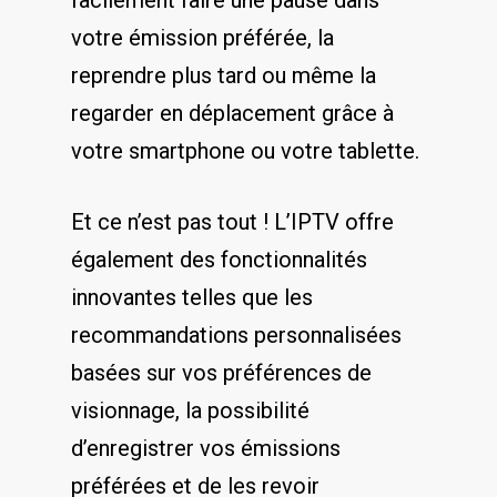
facilement faire une pause⁤ dans
votre émission ‌préférée, la
reprendre plus tard ou même la
regarder en déplacement grâce à
votre ‍smartphone ou votre tablette.
Et ⁣ce n’est pas ⁤tout ! L’IPTV offre
également des fonctionnalités
innovantes telles que les
recommandations⁤ personnalisées
⁤basées sur vos préférences⁣ de
visionnage, la possibilité
d’enregistrer⁤ vos émissions
préférées⁣ et de les revoir