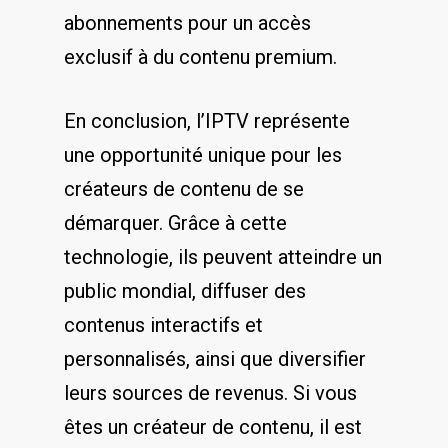
abonnements pour un accès
exclusif‍ à ⁣du contenu premium.
En conclusion, l’IPTV ⁣représente
‍une opportunité unique pour les
créateurs de contenu de se
démarquer. Grâce à cette
technologie, ils peuvent atteindre⁤ un
public mondial, diffuser des
⁤contenus interactifs et
personnalisés, ainsi que ​diversifier
leurs sources de revenus. Si vous
êtes un créateur de contenu, il est