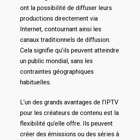
ont​ la possibilité ⁤de diffuser leurs
productions‍ directement via
Internet, contournant ainsi les
canaux traditionnels de ⁤diffusion.
Cela signifie qu’ils peuvent atteindre
un public mondial, sans les⁤
contraintes géographiques
habituelles.
L’un des grands avantages de l’IPTV
pour les créateurs de contenu est‌ la
flexibilité ⁣qu’elle offre. Ils peuvent
créer des émissions ou⁢ des séries à