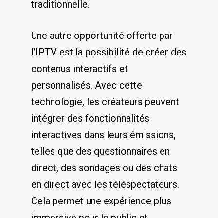
traditionnelle.
Une autre opportunité ⁤offerte ⁣par
l’IPTV est la possibilité de créer⁤ des
contenus interactifs et
personnalisés. Avec cette
technologie, ‌les créateurs peuvent
intégrer des fonctionnalités
interactives dans leurs émissions,
telles que ⁤des questionnaires en
direct, des sondages ou des chats
‍en​ direct avec les téléspectateurs.
Cela permet une expérience plus
immersive pour le public‍ et