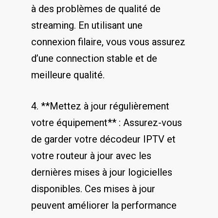
à des problèmes de ​qualité‌ de
streaming. En utilisant une
connexion ‍filaire, vous vous assurez⁢
d’une connection⁢ stable‍ et‌ de
meilleure qualité.
4.‌ **Mettez à jour régulièrement
votre ⁢équipement** : Assurez-vous
de garder votre décodeur IPTV et
votre routeur à jour avec‍ les
dernières mises à jour logicielles
disponibles. Ces mises à jour
peuvent améliorer la performance