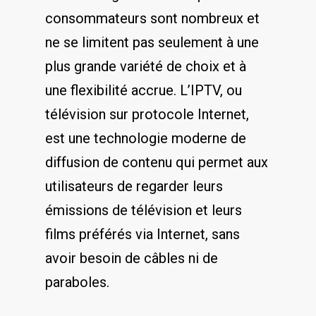
consommateurs sont nombreux et
ne se limitent pas seulement à une
plus grande variété de choix et à
⁤une flexibilité⁣ accrue. L’IPTV, ou
télévision sur protocole Internet,
est ⁤une ⁣technologie moderne ‌de
⁤diffusion de contenu⁤ qui permet aux
‍utilisateurs de ⁣regarder leurs
émissions de télévision et‍ leurs
films⁤ préférés via Internet,⁢ sans
avoir besoin de câbles ni de‍
paraboles.