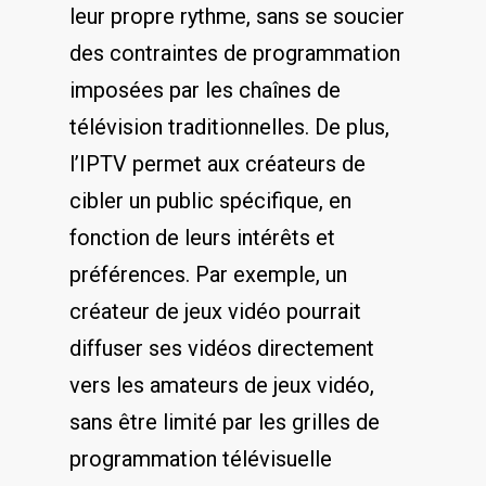
leur propre rythme, sans se⁤ soucier⁣
des contraintes de programmation
imposées ⁣par les⁢ chaînes de
télévision traditionnelles. De plus,
⁤l’IPTV permet aux créateurs de
cibler un public spécifique, en
fonction de leurs intérêts et⁢
préférences. Par exemple, un
créateur de jeux vidéo pourrait
diffuser ses vidéos directement
vers les amateurs de jeux vidéo,
sans être limité⁣ par les grilles de​
programmation télévisuelle ​