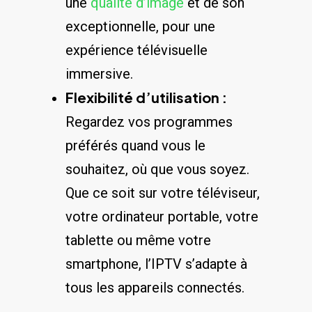
une
qualité d’image
et de son
exceptionnelle, pour une
expérience ‌télévisuelle
immersive.
Flexibilité d’utilisation :
Regardez vos programmes
⁢préférés quand vous le
souhaitez, où⁤ que vous soyez.
Que ce soit sur votre téléviseur,
votre ordinateur portable, votre
tablette ou même ​votre
smartphone, l’IPTV s’adapte à
tous ‌les appareils connectés.