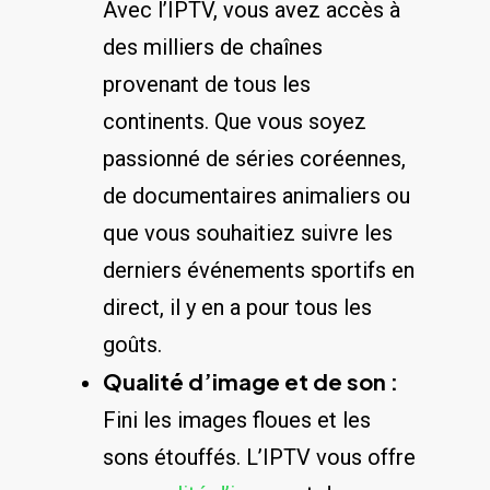
Avec l’IPTV, ⁢vous avez accès à
des ⁣milliers de chaînes
provenant de tous les
continents.⁣ Que ⁤vous soyez
passionné ‌de séries coréennes,
de documentaires animaliers ou
que‌ vous⁢ souhaitiez suivre les
derniers événements sportifs en
direct, il y en a pour tous les
goûts.
Qualité d’image et de son :
Fini les⁢ images floues ‌et les
sons étouffés. L’IPTV vous offre