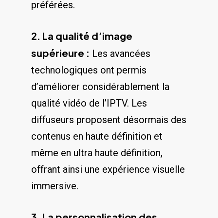
préférées.
2. La qualité d’image
supérieure :
Les avancées
technologiques ont permis
d’améliorer considérablement⁢ la
qualité ‍vidéo​ de l’IPTV. Les
diffuseurs proposent⁣ désormais des
contenus en haute définition et
même en ultra haute définition,
offrant ainsi une ⁣expérience visuelle
immersive.
3. La personnalisation‍ des