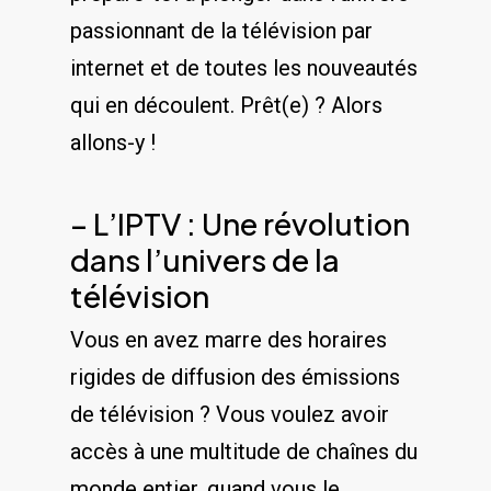
passionnant de la télévision par
internet⁣ et ‌de toutes les nouveautés
qui en découlent. Prêt(e) ? Alors
allons-y ⁢!
– L’IPTV : Une révolution
dans l’univers de ⁣la
télévision
Vous en avez ‍marre des horaires
rigides de‌ diffusion des​ émissions
⁤de télévision ? Vous voulez avoir
accès à une multitude de chaînes ‍du
monde‌ entier, quand vous le