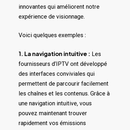
innovantes qui améliorent notre
expérience de visionnage.
Voici quelques ⁤exemples :
1. La⁢ navigation intuitive :
Les
⁢fournisseurs d’IPTV ont développé
des interfaces conviviales qui
permettent de ⁣parcourir ⁤facilement
les chaînes et les contenus. ⁤Grâce à
une navigation intuitive, vous
pouvez maintenant trouver
rapidement vos émissions