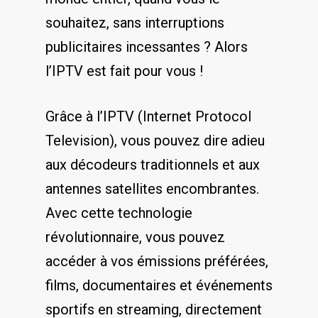
souhaitez, sans interruptions
publicitaires incessantes ? Alors
l’IPTV ‍est fait‌ pour vous !
Grâce à l’IPTV (Internet Protocol
Television), vous pouvez⁤ dire adieu
aux décodeurs traditionnels‍ et aux
antennes satellites encombrantes.
⁢Avec cette technologie
révolutionnaire, vous pouvez
accéder ⁤à vos émissions préférées,
films, documentaires et événements
sportifs en streaming, directement‍