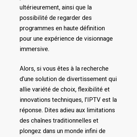
ultérieurement, ainsi⁤ que la
possibilité⁣ de ‍regarder des
programmes en haute ⁢définition
pour une expérience⁣ de visionnage
immersive.
Alors, si ⁣vous êtes à la recherche
d’une solution de divertissement qui
allie variété de choix, flexibilité et
innovations techniques, l’IPTV est la
réponse. Dites adieu⁤ aux limitations
des chaînes traditionnelles et
⁢plongez dans un monde infini de