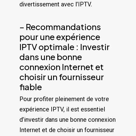
divertissement​ avec ⁢l’IPTV.
– Recommandations
pour une expérience
IPTV optimale : Investir
⁣dans une bonne
connexion Internet⁣ et
choisir un fournisseur
⁢fiable
Pour profiter pleinement de votre
expérience IPTV, il est essentiel
d’investir dans une bonne connexion
Internet et⁣ de choisir un fournisseur