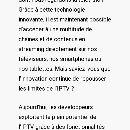
Grâce à cette technologie‍
innovante, il est maintenant possible
d’accéder ⁢à une ⁤multitude de
⁤chaînes et de contenus en
streaming directement sur ⁤nos⁤
téléviseurs, nos smartphones ou
nos tablettes. Mais saviez-vous‌ que
l’innovation continue de repousser
les limites ‌de l’IPTV ?
Aujourd’hui, les développeurs
exploitent le plein potentiel de
l’IPTV grâce ​à des fonctionnalités⁣