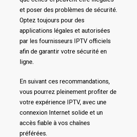
et poser des problèmes de sécurité.
Optez toujours pour des
⁢applications légales⁢ et autorisées
par les fournisseurs IPTV officiels
afin de garantir votre sécurité en⁣
ligne.
En suivant ces recommandations,⁣
vous pourrez pleinement ​profiter de
votre expérience‌ IPTV, ⁢avec ⁣une
connexion Internet ⁢solide et un
‍accès fiable⁣ à vos chaînes
‌préférées.