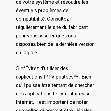
de votre ⁤système et résoudre les
éventuels problèmes de
compatibilité. Consultez
régulièrement⁤ le site du fabricant
pour vous assurer que vous
disposez ‍bien de la dernière version
du logiciel.
5. **Évitez d’utiliser des
applications IPTV piratées** : Bien‌
qu’il puisse ⁣être tentant de chercher
​des applications IPTV gratuites ⁤sur
Internet, ‍il‍ est‍ important de noter
que celles-ci peuvent ‌être illégales