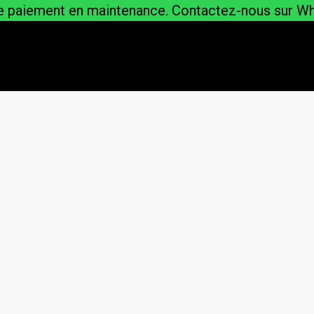
e paiement en maintenance. Contactez-nous sur W