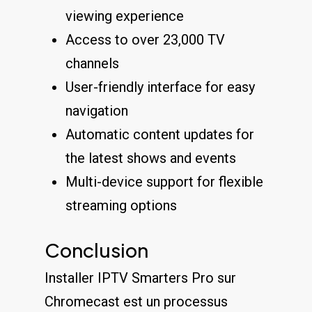
viewing experience
Access to over 23,000 TV
channels
User-friendly interface for easy
navigation
Automatic content updates for
the latest shows and events
Multi-device support for flexible
streaming options
Conclusion
Installer IPTV Smarters Pro sur
Chromecast est un processus