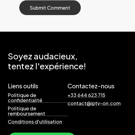
Soyez
audacieux,
tentez
l'expérience!
Liens outils
Contactez-nous
Politique de
+33 644 623 715
confidentialité
contact@iptv-on.com
Politique de
remboursement
Conditions d'utilisation