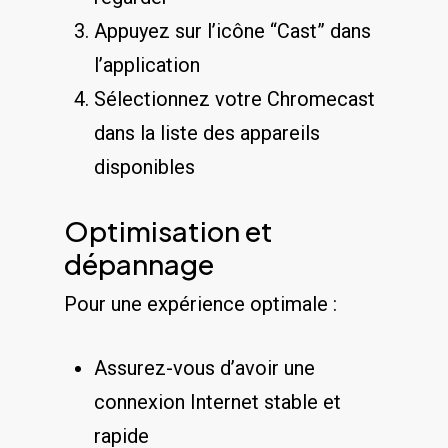
Appuyez sur l’icône “Cast” dans
l’application
Sélectionnez votre Chromecast
dans la liste des appareils
disponibles
Optimisation et
dépannage
Pour une expérience optimale :
Assurez-vous d’avoir une
connexion Internet stable et
rapide