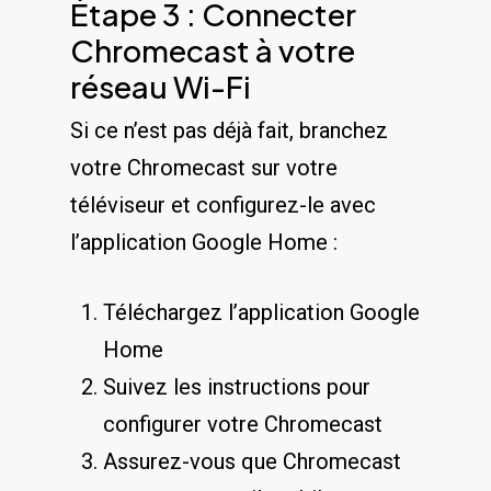
Étape 3 : Connecter
Chromecast à votre
réseau Wi-Fi
Si ce n’est pas déjà fait, branchez
votre Chromecast sur votre
téléviseur et configurez-le avec
l’application Google Home :
Téléchargez l’application Google
Home
Suivez les instructions pour
configurer votre Chromecast
Assurez-vous que Chromecast