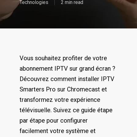
Technologies
2 min read
Vous souhaitez profiter de votre
abonnement IPTV sur grand écran ?
Découvrez comment installer IPTV
Smarters Pro sur Chromecast et
transformez votre expérience
télévisuelle. Suivez ce guide étape
par étape pour configurer
facilement votre système et