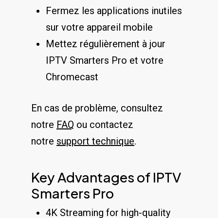
Fermez les applications inutiles
sur votre appareil mobile
Mettez régulièrement à jour
IPTV Smarters Pro et votre
Chromecast
En cas de problème, consultez
notre
FAQ
ou contactez
notre
support technique
.
Key Advantages of IPTV
Smarters Pro
4K Streaming for high-quality