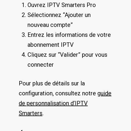
Ouvrez IPTV Smarters Pro
Sélectionnez “Ajouter un
nouveau compte”
Entrez les informations de votre
abonnement IPTV
Cliquez sur “Valider” pour vous
connecter
Pour plus de détails sur la
configuration, consultez notre
guide
de personnalisation d’IPTV
Smarters
.