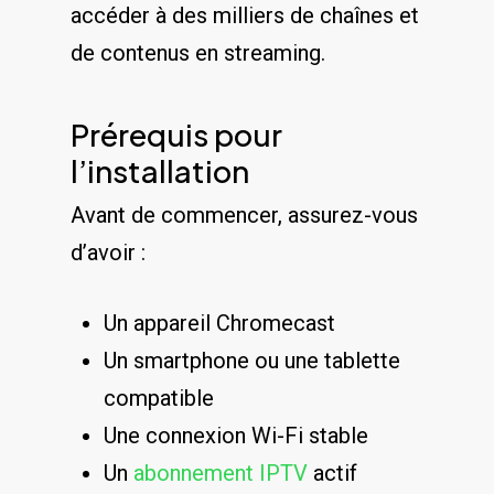
accéder à des milliers de chaînes et
de contenus en streaming.
Prérequis pour
l’installation
Avant de commencer, assurez-vous
d’avoir :
Un appareil Chromecast
Un smartphone ou une tablette
compatible
Une connexion Wi-Fi stable
Un
abonnement IPTV
actif