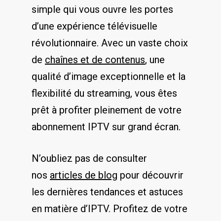
simple qui vous ouvre les portes
d’une expérience télévisuelle
révolutionnaire. Avec un vaste choix
de
chaînes et de contenus
, une
qualité d’image exceptionnelle et la
flexibilité du streaming, vous êtes
prêt à profiter pleinement de votre
abonnement IPTV sur grand écran.
N’oubliez pas de consulter
nos
articles de blog
pour découvrir
les dernières tendances et astuces
en matière d’IPTV. Profitez de votre