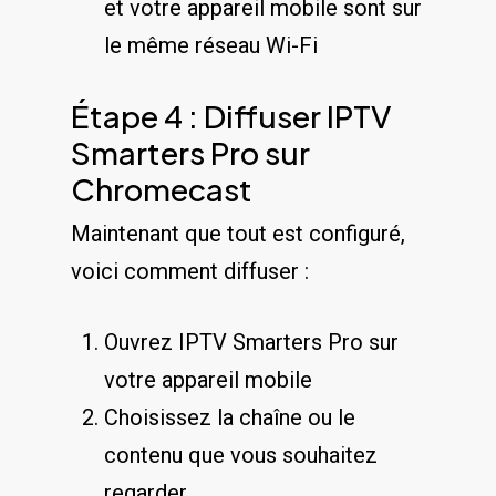
et votre appareil mobile sont sur
le même réseau Wi-Fi
Étape 4 : Diffuser IPTV
Smarters Pro sur
Chromecast
Maintenant que tout est configuré,
voici comment diffuser :
Ouvrez IPTV Smarters Pro sur
votre appareil mobile
Choisissez la chaîne ou le
contenu que vous souhaitez
regarder