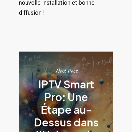
nouvelle installation et bonne
diffusion !
Next Post
IPTV Smart
Pro: Une
Étape au-
Dessus dans