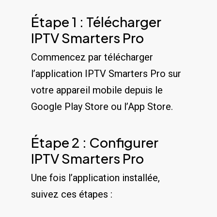
Étape 1 : Télécharger
IPTV Smarters Pro
Commencez par télécharger
l’application IPTV Smarters Pro sur
votre appareil mobile depuis le
Google Play Store ou l’App Store.
Étape 2 : Configurer
IPTV Smarters Pro
Une fois l’application installée,
suivez ces étapes :