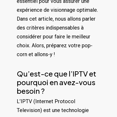
essentiel pour vous assurer une
expérience de visionnage⁢ optimale.
Dans cet⁤ article, nous allons parler
des critères ⁣indispensables à
considérer pour ⁤faire le meilleur
choix. ‌Alors, ‌préparez votre pop-
corn et allons-y !
Qu’est-ce que l’IPTV ‌et
pourquoi en avez-vous
‌besoin ?
L’IPTV (Internet Protocol
Television) est une technologie