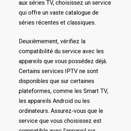
aux séries TV, choisissez un service
qui offre un⁣ vaste catalogue⁢ de
séries‍ récentes et⁢ classiques.
Deuxièmement, vérifiez la
compatibilité du⁣ service avec les‍
appareils que ⁢vous possédez déjà.‍
Certains services‍ IPTV ne sont
‌disponibles‌ que sur⁤ certaines
plateformes, comme ‍les Smart TV,
les appareils ⁣Android ou les
‌ordinateurs. ⁢Assurez-vous ‌que ​le
service que ⁢vous‍ choisissez est
compatible​ avec l’appareil sur