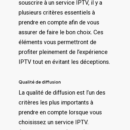
souscrire à un service⁣ IPTV,​ il y ​a
plusieurs ⁣critères essentiels ⁣à
prendre en⁢ compte‌ afin de ⁣vous
assurer de faire le bon choix. Ces
éléments vous permettront de⁢
profiter pleinement de l’expérience
IPTV‌ tout en évitant ⁤les déceptions.
Qualité⁤ de ⁣diffusion
La qualité de diffusion ‍est l’un des
critères les plus ​importants à
prendre en compte lorsque vous
choisissez un⁢ service IPTV.