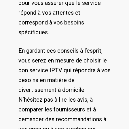
pour vous assurer que⁣ le service
‍répond à vos attentes et
correspond à⁤ vos besoins
‍spécifiques.
En gardant ces conseils ⁢à l’esprit,‌
vous serez en mesure de‌ choisir‌ le
bon​ service IPTV qui répondra à vos
besoins en matière de
divertissement à ⁢domicile.
N’hésitez pas à ⁤lire les avis, à‌
comparer les fournisseurs et à‍
demander ‍des recommandations à