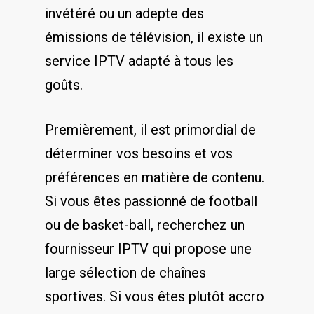
invétéré ou un adepte des
émissions de télévision, il existe‌ un‍
service IPTV adapté à tous les
goûts.
Premièrement, il est primordial​ de‌
déterminer vos besoins et vos‌
préférences en matière de⁢ contenu.
Si vous ⁢êtes ⁣passionné de football⁤
ou de basket-ball, recherchez un
fournisseur IPTV‍ qui propose une
⁣large sélection de⁣ chaînes
sportives. Si vous êtes⁤ plutôt accro‌