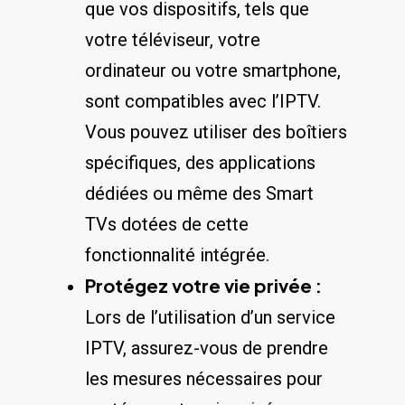
que vos dispositifs, tels que
‍votre téléviseur, votre‍
ordinateur ou votre ⁣smartphone,
sont compatibles‍ avec l’IPTV.⁢
Vous​ pouvez⁢ utiliser des boîtiers
spécifiques, des⁣ applications
dédiées⁤ ou ‍même des Smart
TVs dotées de cette
fonctionnalité intégrée.
Protégez votre vie ⁤privée :
Lors de l’utilisation d’un service
IPTV, assurez-vous de prendre
‍les mesures nécessaires ‌pour⁤