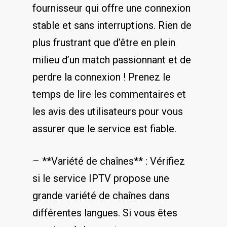
fournisseur qui offre une ‌connexion
⁤stable et sans​ interruptions. Rien de
plus frustrant que d’être en plein
milieu d’un match passionnant et de
⁤perdre la connexion⁢ ! Prenez le​
temps de​ lire les commentaires et
les avis des utilisateurs pour vous⁢
assurer ‍que le service est ‌fiable.
– **Variété de chaînes** : ⁢Vérifiez
si le service IPTV propose une
grande variété de⁣ chaînes dans
différentes langues. Si vous êtes‌