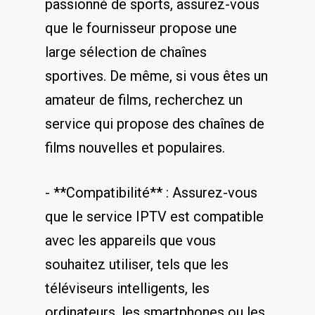
passionné de sports, assurez-vous
⁤que le fournisseur propose une
large sélection de chaînes
sportives. De même,⁣ si ​vous êtes un
amateur de films, recherchez‍ un
service qui propose ‌des chaînes de
films nouvelles et ​populaires.
-⁣ **Compatibilité** : Assurez-vous
que le ⁢service IPTV ‌est compatible
avec les appareils que ⁢vous
souhaitez utiliser, tels que les
téléviseurs ‍intelligents, ⁢les‍
ordinateurs,​ les‍ smartphones ou ‌les