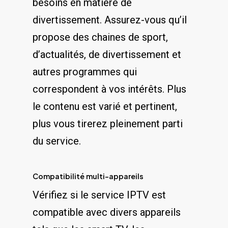
besoins​ en matière de
divertissement. ‌Assurez-vous qu’il ​
propose des chaines de ⁣sport,
d’actualités, de divertissement et​
autres programmes qui
correspondent‍ à ‍vos intérêts. Plus​
le contenu est varié ⁤et​ pertinent,
plus vous tirerez pleinement parti
du service.
Compatibilité multi-appareils
Vérifiez ‌si⁢ le service ⁤IPTV est
compatible avec divers appareils