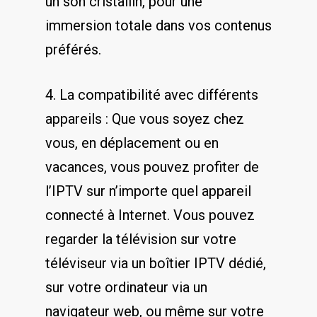
un son cristallin, pour une
immersion ‌totale dans ‌vos contenus
préférés.
4. La compatibilité avec différents‌
appareils ⁣: Que vous⁣ soyez chez
vous, en déplacement ⁣ou en
vacances,⁣ vous pouvez profiter de
l’IPTV sur n’importe ⁢quel appareil
connecté à Internet. Vous pouvez
regarder la télévision ‍sur votre ​
téléviseur via un boîtier IPTV dédié,
sur votre ordinateur via un
navigateur web, ‌ou même sur‍ votre