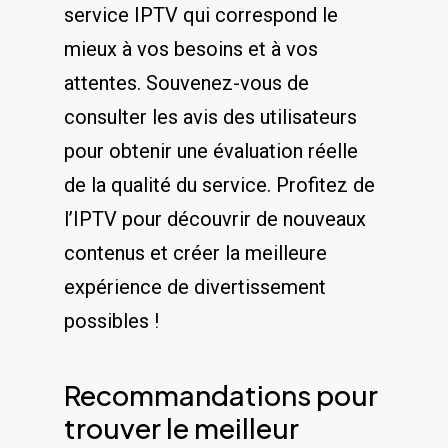
service IPTV qui correspond le
mieux à vos besoins et à vos
attentes. ⁣Souvenez-vous de⁢
consulter ⁤les avis des ‍utilisateurs
pour obtenir⁢ une évaluation réelle
‍de la ⁢qualité ⁢du service. Profitez​ de‍
l’IPTV pour découvrir de nouveaux
contenus et créer‍ la meilleure
expérience de divertissement
possibles⁣ !
Recommandations pour
trouver le meilleur