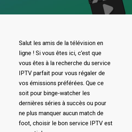
Salut les amis de‌ la télévision en
⁣ligne⁣ ! Si ⁣vous‍ êtes ‌ici, c’est que
vous êtes à la recherche ⁣du service
IPTV parfait pour vous régaler de
vos émissions préférées.⁣ Que ce
soit pour binge-watcher les
dernières séries à succès ou ⁤pour
ne plus⁢ manquer aucun‍ match de
foot, choisir le bon service IPTV est⁣