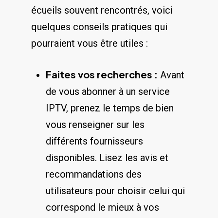
écueils⁢ souvent ⁤rencontrés, voici
quelques conseils ⁢pratiques qui
pourraient vous⁤ être utiles :
Faites vos⁢ recherches :
Avant
de vous abonner à un service
IPTV, prenez​ le temps ⁣de bien
⁢vous renseigner sur les
différents fournisseurs
disponibles. Lisez les ‌avis et
recommandations des
utilisateurs⁢ pour choisir​ celui qui
‍correspond le ⁣mieux‍ à vos