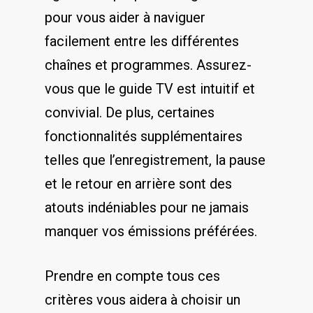
pour vous ⁣aider‍ à naviguer
facilement entre les différentes⁢
chaînes et programmes. Assurez-
vous ‍que le guide TV ‍est intuitif et
convivial. ⁣De plus, certaines
fonctionnalités ‍supplémentaires
telles que l’enregistrement, la ⁢pause
et le retour‍ en arrière sont des
atouts indéniables pour ne jamais
manquer vos émissions préférées.
Prendre en compte tous ‌ces
critères vous aidera à choisir un