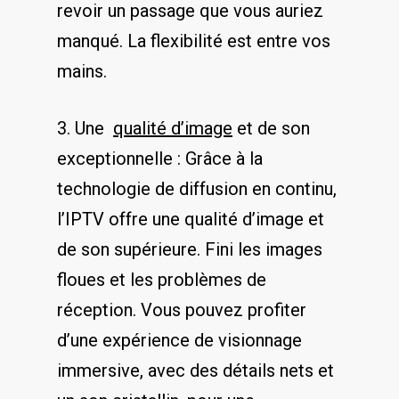
revoir un passage que vous auriez
manqué. ​La flexibilité‌ est entre vos
mains.
3. Une ​
qualité d’image
​et de⁢ son
exceptionnelle : ‌Grâce à‌ la
technologie de ​diffusion​ en continu,
l’IPTV offre​ une qualité d’image et
‍de son supérieure. Fini les images
floues et ​les problèmes de
‌réception. Vous pouvez profiter
d’une expérience‌ de visionnage⁤
immersive, avec ⁢des détails nets⁢ et‌