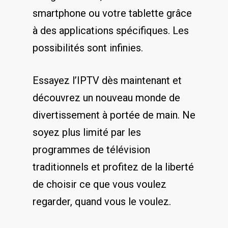
smartphone ou votre‍ tablette grâce
‌à des applications spécifiques. Les
possibilités sont⁤ infinies.
Essayez ⁣l’IPTV dès‌ maintenant et
‍découvrez un nouveau monde de
‌divertissement ​à portée‌ de main. Ne
soyez plus limité par les
programmes ‍de télévision
traditionnels et⁤ profitez de la liberté
de‌ choisir ce que vous voulez
regarder, quand vous le‍ voulez.