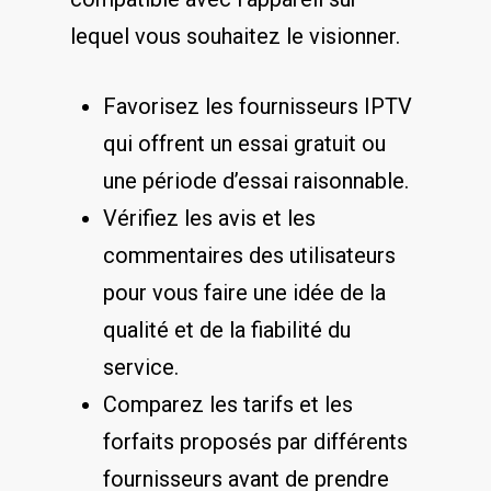
lequel vous​ souhaitez le visionner.
Favorisez les fournisseurs IPTV
qui offrent un⁢ essai gratuit ou⁤
une période d’essai ⁣raisonnable.
Vérifiez les‌ avis et les
commentaires des utilisateurs
pour vous faire une idée de ⁣la
qualité et de la fiabilité du
service.
Comparez​ les tarifs et les
forfaits proposés par différents
fournisseurs‍ avant ⁤de‌ prendre