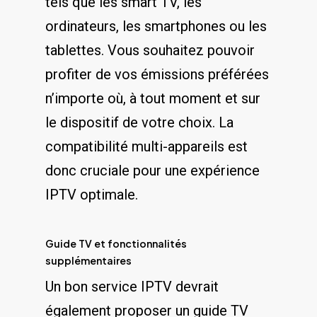
⁢tels que les smart ‍TV, les
ordinateurs, les smartphones ou les
tablettes. Vous souhaitez pouvoir
profiter de vos émissions ⁤préférées​
n’importe où, à tout moment ⁣et‌ sur
le⁣ dispositif de votre choix. La
compatibilité multi-appareils⁤ est⁣
donc cruciale pour une expérience
IPTV optimale.
Guide ‌TV et ‌fonctionnalités
supplémentaires
Un bon service IPTV​ devrait
également proposer⁢ un guide TV