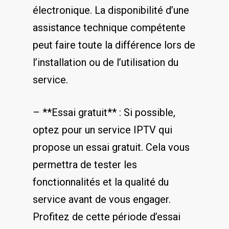
électronique.‍ La disponibilité d’une
assistance technique ⁣compétente
peut faire toute ⁣la différence lors de
l’installation ou de l’utilisation du‍
service.
– ⁣**Essai⁢ gratuit** : Si ⁣possible,
optez pour un ‌service IPTV ⁢qui
propose un essai ⁣gratuit. Cela vous
permettra de tester les
fonctionnalités et la qualité du
service ​avant de vous engager.
Profitez de cette‌ période d’essai