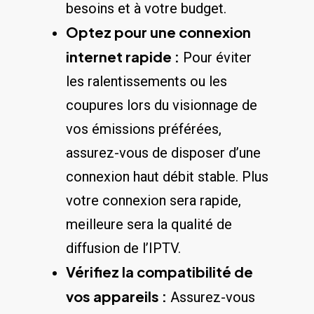
besoins et à votre budget.
Optez pour une connexion
internet⁢ rapide :
Pour éviter
les ‍ralentissements​ ou les
coupures lors du ⁣visionnage⁢ de
vos émissions préférées, ​
assurez-vous de ⁣disposer d’une
connexion ⁣haut débit stable. ‍Plus
votre connexion sera rapide,
meilleure sera ⁣la qualité de
diffusion de l’IPTV.
Vérifiez la compatibilité de
vos ⁣appareils :
Assurez-vous