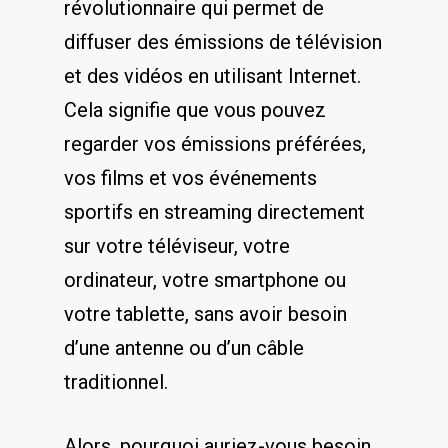
révolutionnaire qui permet de
‌diffuser des ‌émissions de télévision
et ⁢des‌ vidéos en⁤ utilisant Internet.
‌Cela signifie que vous pouvez
regarder⁣ vos ‌émissions préférées,
vos films et vos événements
sportifs en streaming‌ directement
sur votre​ téléviseur, votre
⁤ordinateur, ⁤votre smartphone​ ou
votre⁤ tablette, sans avoir besoin
d’une antenne ⁤ou d’un ‌câble
traditionnel.
Alors, pourquoi auriez-vous⁢ besoin