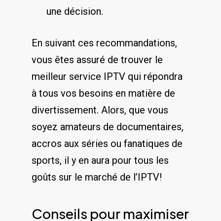
une ⁤décision.
En suivant ⁤ces‌ recommandations,
vous‌ êtes assuré de trouver le
meilleur service IPTV qui ⁤répondra
à tous vos besoins en ‌matière de
divertissement. Alors, que vous
soyez amateurs de documentaires,
accros aux séries ‌ou fanatiques ⁤de​
sports,⁢ il y en aura pour tous les
goûts sur ‌le marché de​ l’IPTV!
Conseils‌ pour ​maximiser