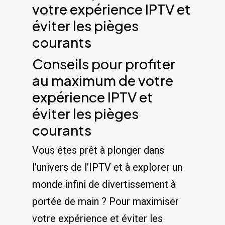
⁣votre expérience IPTV et
éviter les pièges
courants
Conseils​ pour profiter
‌au ⁢maximum ​de ‌votre
expérience IPTV et
éviter les pièges
‍courants
Vous êtes‌ prêt à plonger dans
l’univers de l’IPTV et à ‍explorer‍ un⁤
monde ⁣infini de divertissement ⁤à
portée de main ? Pour maximiser
votre expérience et éviter les