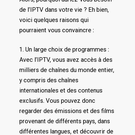
de‌ l’IPTV⁤ dans ⁤votre vie ? Eh bien,
voici quelques raisons qui
pourraient vous convaincre ⁣:
1. Un large choix de programmes : ​
Avec ‌l’IPTV, vous avez accès à⁣ des
milliers⁣ de chaînes du monde entier,⁤
y ⁢compris des​ chaînes​
internationales et⁣ des contenus
exclusifs. Vous pouvez‍ donc
regarder des émissions et des films
⁣provenant ‍de‌ différents pays, dans ​
différentes langues,‌ et⁣ découvrir de