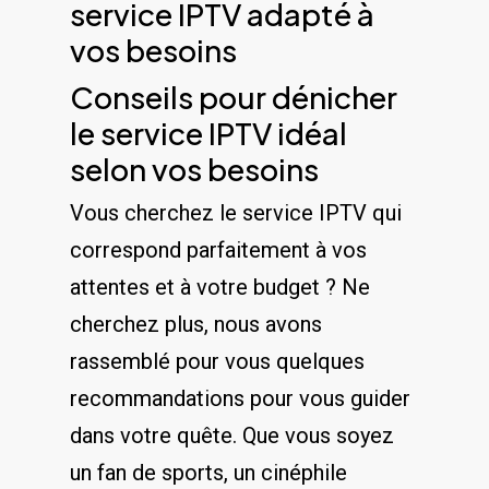
service⁣ IPTV ‌adapté à
vos besoins
Conseils ⁢pour‌ dénicher
le service IPTV idéal
⁣selon vos ‌besoins
Vous cherchez le service IPTV qui
⁣correspond parfaitement à vos
attentes et à votre budget⁤ ? Ne
cherchez plus, nous avons
rassemblé pour vous quelques
recommandations pour vous guider
dans votre quête. ⁣Que vous soyez
un⁢ fan de sports, un cinéphile