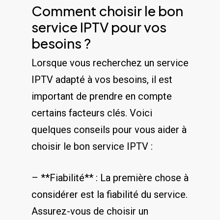
Comment ⁢choisir ‌le⁣ bon
service IPTV ⁢pour⁣ vos
besoins ?
Lorsque vous recherchez un service
IPTV adapté à vos​ besoins,‌ il est
important⁤ de prendre en compte
certains facteurs clés. ​Voici​
quelques ⁣conseils ⁣pour vous aider​ à
choisir ⁤le ⁢bon service ⁣IPTV :
– **Fiabilité** : La première chose à
​considérer est la fiabilité du ‌service.
Assurez-vous de choisir un