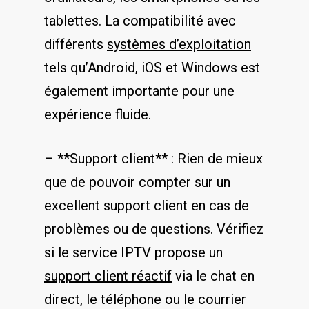
tablettes. La compatibilité avec
différents
systèmes d’exploitation
tels qu’Android, iOS ‍et Windows est
également importante ⁢pour une
⁢expérience fluide.
– **Support client** : ⁤Rien ​de mieux
que de⁤ pouvoir compter sur un
‌excellent support client en cas de
problèmes ou de questions.⁣ Vérifiez
​si⁤ le service‍ IPTV​ propose un
support client réactif
via le chat en​
direct, le téléphone ou‍ le ​courrier