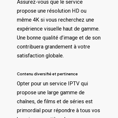
Assurez-vous que le‍ service
propose une⁢ résolution ⁢HD ⁢ou
même⁤ 4K‍ si vous recherchez une
⁤expérience visuelle haut de gamme.
Une bonne⁢ qualité d’image et de ⁤son⁣
contribuera grandement à votre
satisfaction globale.
Contenu diversifié⁤ et pertinence
Opter pour un service IPTV qui
propose une ‍large⁤ gamme de
chaînes,‍ de films et ⁢de ‌séries est
primordial​ pour répondre à tous vos