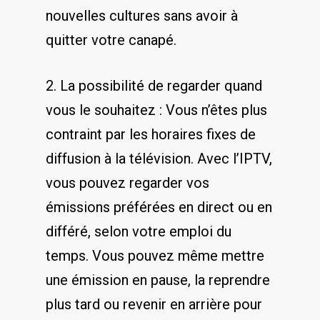
nouvelles ⁣cultures sans avoir à
quitter votre canapé.
2. La‌ possibilité ‌de ⁤regarder quand
vous le souhaitez : Vous n’êtes plus​
contraint par les horaires fixes de
diffusion à la⁢ télévision. Avec l’IPTV,
vous pouvez regarder vos
émissions préférées ⁣en direct ou en
différé, selon votre emploi du
temps. Vous​ pouvez même⁢ mettre
⁤une émission en pause, la reprendre
plus⁢ tard ou revenir ⁤en arrière pour